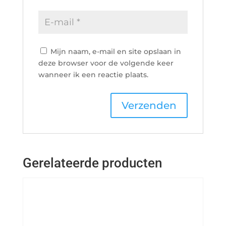
Mijn naam, e-mail en site opslaan in
deze browser voor de volgende keer
wanneer ik een reactie plaats.
Gerelateerde producten