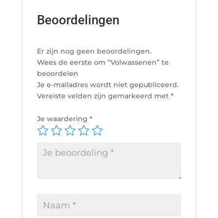
Beoordelingen
Er zijn nog geen beoordelingen.
Wees de eerste om “Volwassenen” te
beoordelen
Je e-mailadres wordt niet gepubliceerd.
Vereiste velden zijn gemarkeerd met
*
Je waardering
*