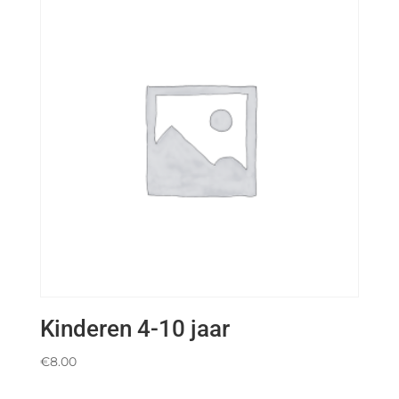
Kinderen 4-10 jaar
€
8.00