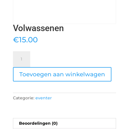
Volwassenen
€
15.00
Volwassenen
aantal
Toevoegen aan winkelwagen
Categorie:
eventer
Beoordelingen (0)