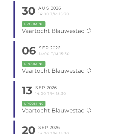
30
AUG
2026
14:00 T/M 15:30
UPCOMING
Vaartocht Blauwestad
06
SEP
2026
14:00 T/M 15:30
UPCOMING
Vaartocht Blauwestad
13
SEP
2026
14:00 T/M 15:30
UPCOMING
Vaartocht Blauwestad
20
SEP
2026
14:00 T/M 15:30