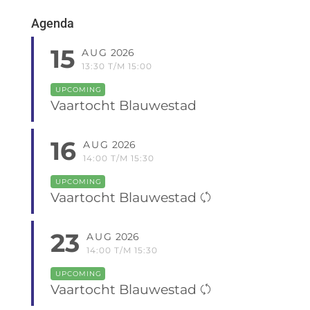
Agenda
15
AUG
2026
13:30 T/M 15:00
UPCOMING
Vaartocht Blauwestad
16
AUG
2026
14:00 T/M 15:30
UPCOMING
Vaartocht Blauwestad
23
AUG
2026
14:00 T/M 15:30
UPCOMING
Vaartocht Blauwestad