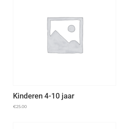
Kinderen 4-10 jaar
€
25.00