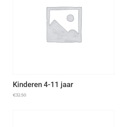
Kinderen 4-11 jaar
€
32.50