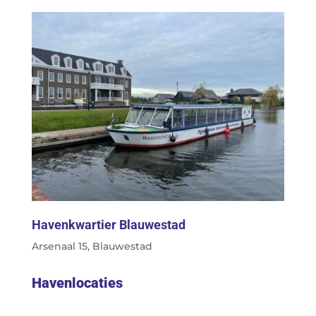
Havenkwartier Blauwestad
Arsenaal 15, Blauwestad
Havenlocaties