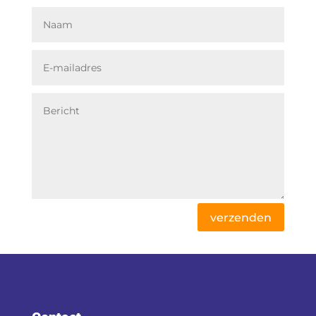
verzenden