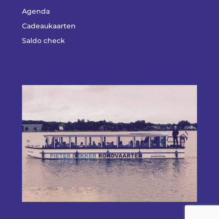
Agenda
Cadeaukaarten
Saldo check