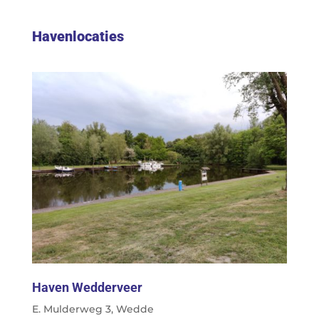
Havenlocaties
Haven Wedderveer
E. Mulderweg 3, Wedde