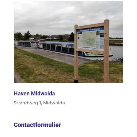
Haven Midwolda
Strandweg 1, Midwolda
Contactformulier