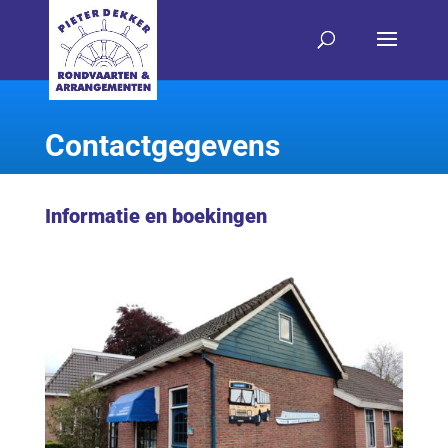
Contactgegevens
Informatie en boekingen