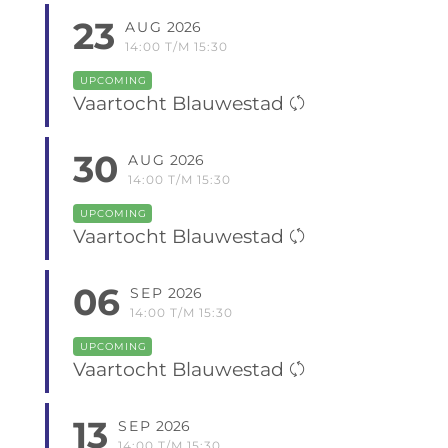
23
AUG
2026
14:00 T/M 15:30
UPCOMING
Vaartocht Blauwestad
30
AUG
2026
14:00 T/M 15:30
UPCOMING
Vaartocht Blauwestad
06
SEP
2026
14:00 T/M 15:30
UPCOMING
Vaartocht Blauwestad
13
SEP
2026
14:00 T/M 15:30