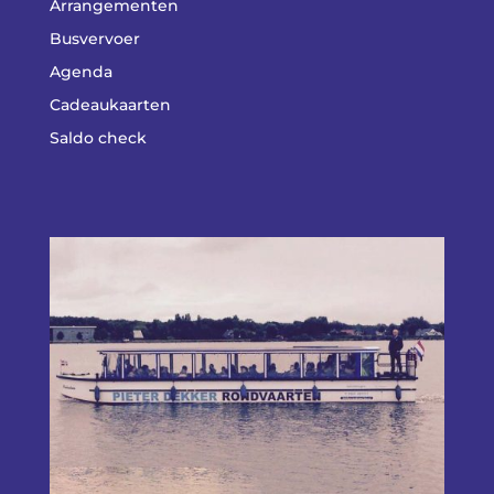
Arrangementen
Busvervoer
Agenda
Cadeaukaarten
Saldo check