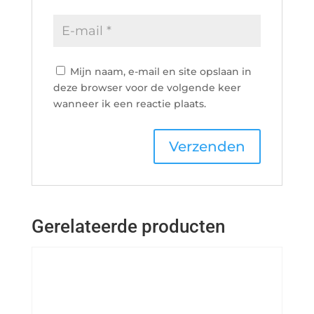
Mijn naam, e-mail en site opslaan in
deze browser voor de volgende keer
wanneer ik een reactie plaats.
Gerelateerde producten