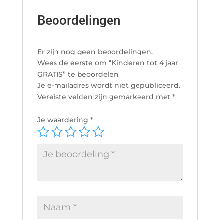
Beoordelingen
Er zijn nog geen beoordelingen.
Wees de eerste om “Kinderen tot 4 jaar
GRATIS” te beoordelen
Je e-mailadres wordt niet gepubliceerd.
Vereiste velden zijn gemarkeerd met
*
Je waardering
*