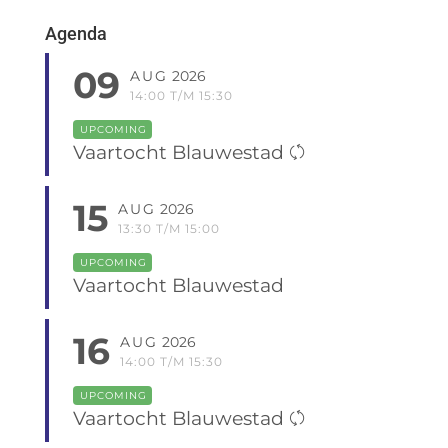
Agenda
09
AUG
2026
14:00 T/M 15:30
UPCOMING
Vaartocht Blauwestad
15
AUG
2026
13:30 T/M 15:00
UPCOMING
Vaartocht Blauwestad
16
AUG
2026
14:00 T/M 15:30
UPCOMING
Vaartocht Blauwestad