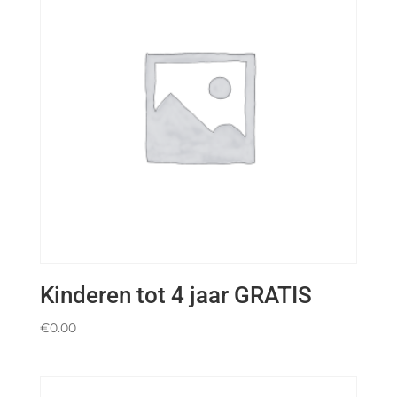
Kinderen tot 4 jaar GRATIS
€
0.00