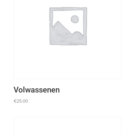
Volwassenen
€
25.00