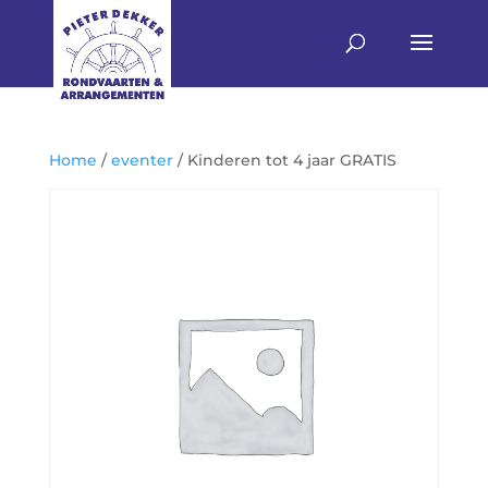
Home
/
eventer
/ Kinderen tot 4 jaar GRATIS