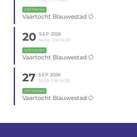
UPCOMING
Vaartocht Blauwestad
20
SEP
2026
14:00 T/M 15:30
UPCOMING
Vaartocht Blauwestad
27
SEP
2026
14:00 T/M 15:30
UPCOMING
Vaartocht Blauwestad