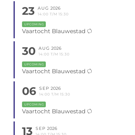
23
AUG
2026
14:00 T/M 15:30
UPCOMING
Vaartocht Blauwestad
30
AUG
2026
14:00 T/M 15:30
UPCOMING
Vaartocht Blauwestad
06
SEP
2026
14:00 T/M 15:30
UPCOMING
Vaartocht Blauwestad
13
SEP
2026
14:00 T/M 15:30