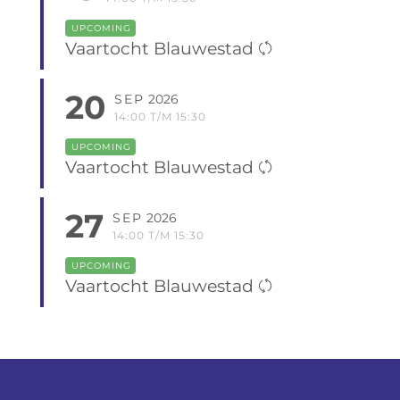
UPCOMING
Vaartocht Blauwestad
20
SEP
2026
14:00 T/M 15:30
UPCOMING
Vaartocht Blauwestad
27
SEP
2026
14:00 T/M 15:30
UPCOMING
Vaartocht Blauwestad