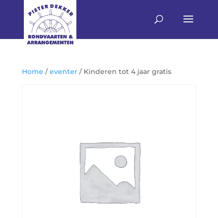
Home
/
eventer
/ Kinderen tot 4 jaar gratis