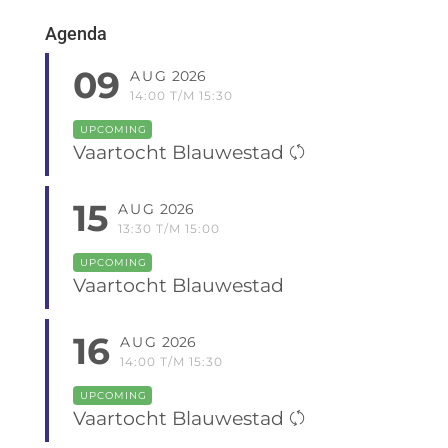
Agenda
09
AUG
2026
14:00 T/M 15:30
UPCOMING
Vaartocht Blauwestad
15
AUG
2026
13:30 T/M 15:00
UPCOMING
Vaartocht Blauwestad
16
AUG
2026
14:00 T/M 15:30
UPCOMING
Vaartocht Blauwestad