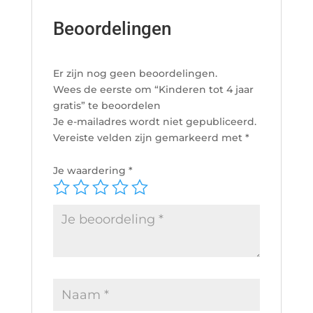
Beoordelingen
Er zijn nog geen beoordelingen.
Wees de eerste om “Kinderen tot 4 jaar
gratis” te beoordelen
Je e-mailadres wordt niet gepubliceerd.
Vereiste velden zijn gemarkeerd met
*
Je waardering
*