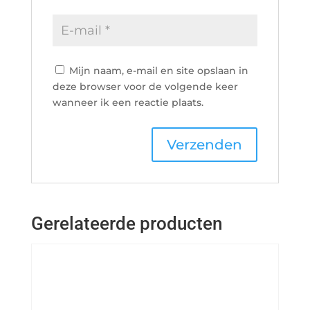
Mijn naam, e-mail en site opslaan in
deze browser voor de volgende keer
wanneer ik een reactie plaats.
Gerelateerde producten