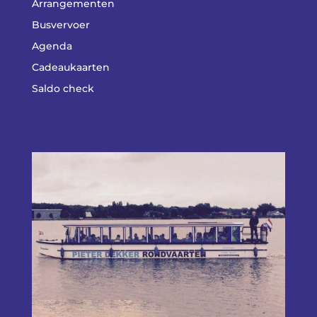
Arrangementen
Busvervoer
Agenda
Cadeaukaarten
Saldo check