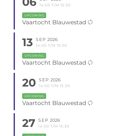
06
14:00 T/M 15:30
UPCOMING
Vaartocht Blauwestad
13
SEP
2026
14:00 T/M 15:30
UPCOMING
Vaartocht Blauwestad
20
SEP
2026
14:00 T/M 15:30
UPCOMING
Vaartocht Blauwestad
27
SEP
2026
14:00 T/M 15:30