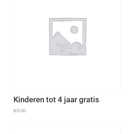
Kinderen tot 4 jaar gratis
€
0.00