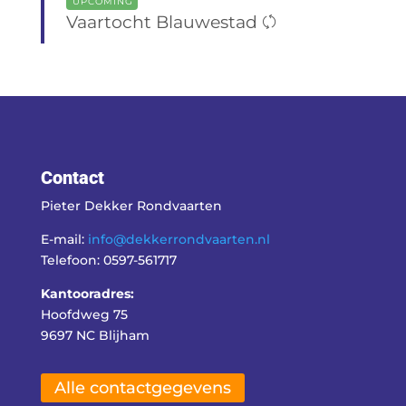
UPCOMING
Vaartocht Blauwestad
Contact
Pieter Dekker Rondvaarten
E-mail:
info@dekkerrondvaarten.nl
Telefoon: 0597-561717
Kantooradres:
Hoofdweg 75
9697 NC Blijham
Alle contactgegevens