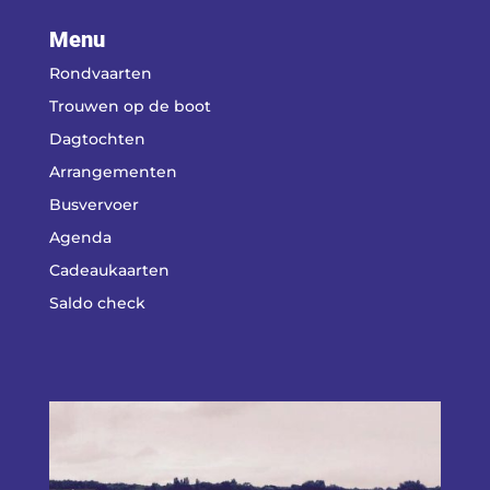
Menu
Rondvaarten
Trouwen op de boot
Dagtochten
Arrangementen
Busvervoer
Agenda
Cadeaukaarten
Saldo check