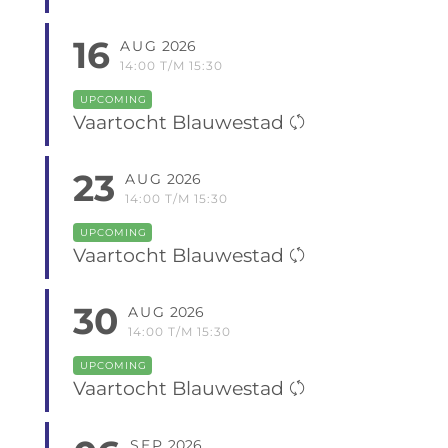
16
AUG
2026
14:00 T/M 15:30
UPCOMING
Vaartocht Blauwestad
23
AUG
2026
14:00 T/M 15:30
UPCOMING
Vaartocht Blauwestad
30
AUG
2026
14:00 T/M 15:30
UPCOMING
Vaartocht Blauwestad
SEP
2026