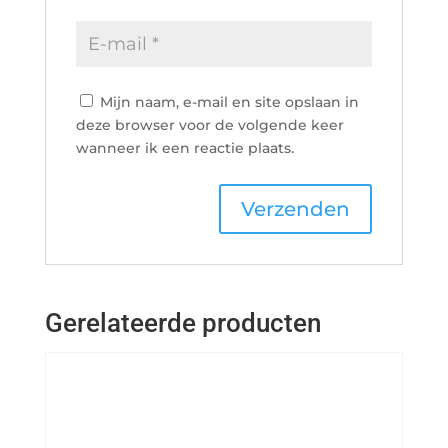
Mijn naam, e-mail en site opslaan in
deze browser voor de volgende keer
wanneer ik een reactie plaats.
Gerelateerde producten