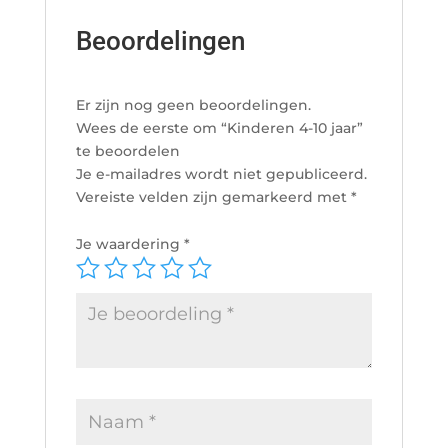
Beoordelingen
Er zijn nog geen beoordelingen.
Wees de eerste om “Kinderen 4-10 jaar”
te beoordelen
Je e-mailadres wordt niet gepubliceerd.
Vereiste velden zijn gemarkeerd met
*
Je waardering
*