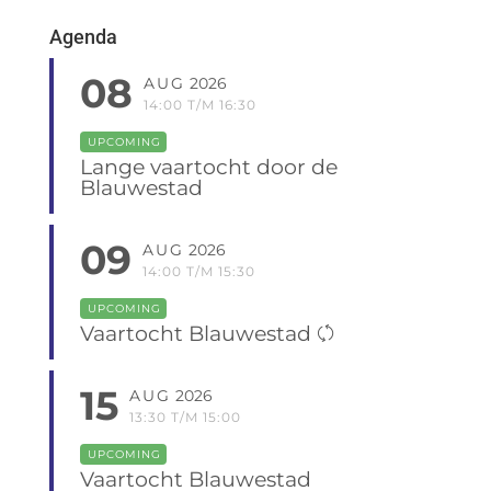
Agenda
08
AUG
2026
14:00 T/M 16:30
UPCOMING
Lange vaartocht door de
Blauwestad
09
AUG
2026
14:00 T/M 15:30
UPCOMING
Vaartocht Blauwestad
15
AUG
2026
13:30 T/M 15:00
UPCOMING
Vaartocht Blauwestad