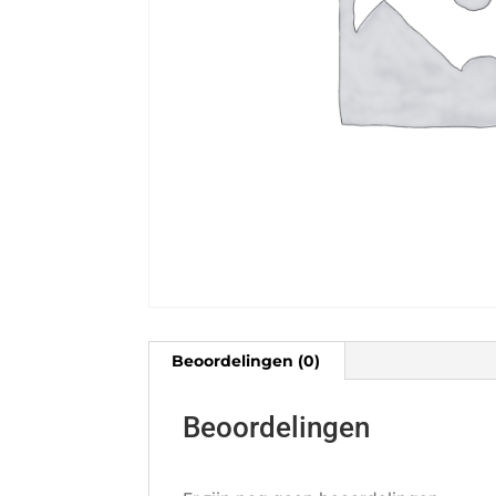
Beoordelingen (0)
Beoordelingen