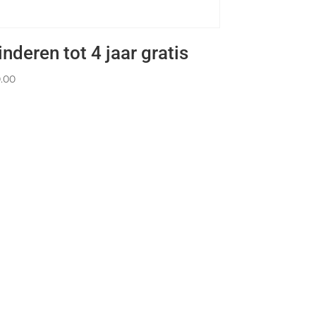
inderen tot 4 jaar gratis
.00