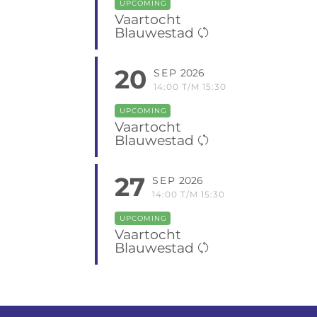
UPCOMING
Vaartocht
Blauwestad
20
SEP
2026
14:00 T/M 15:30
UPCOMING
Vaartocht
Blauwestad
27
SEP
2026
14:00 T/M 15:30
UPCOMING
Vaartocht
Blauwestad