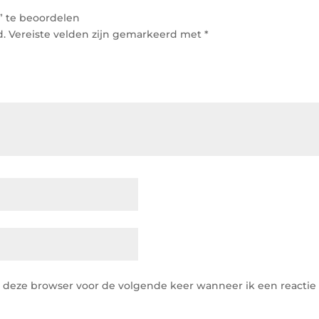
” te beoordelen
d.
Vereiste velden zijn gemarkeerd met
*
n deze browser voor de volgende keer wanneer ik een reactie 