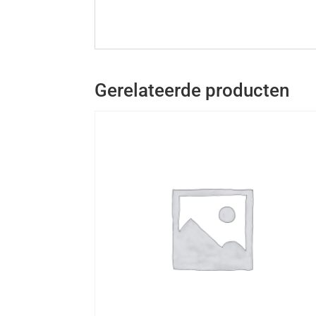
Gerelateerde producten