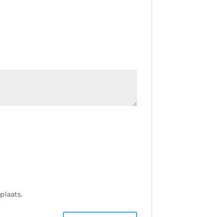
plaats.