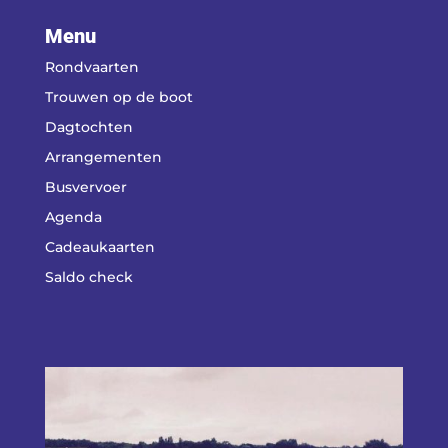
Menu
Rondvaarten
Trouwen op de boot
Dagtochten
Arrangementen
Busvervoer
Agenda
Cadeaukaarten
Saldo check