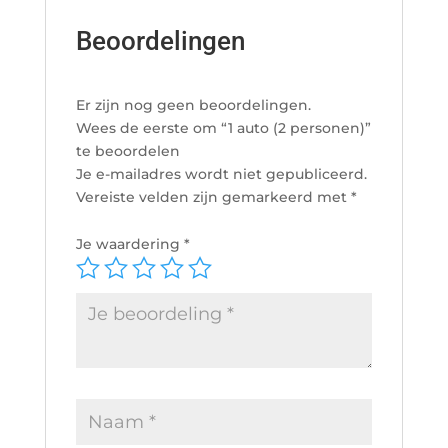
Beoordelingen
Er zijn nog geen beoordelingen.
Wees de eerste om “1 auto (2 personen)”
te beoordelen
Je e-mailadres wordt niet gepubliceerd.
Vereiste velden zijn gemarkeerd met
*
Je waardering
*