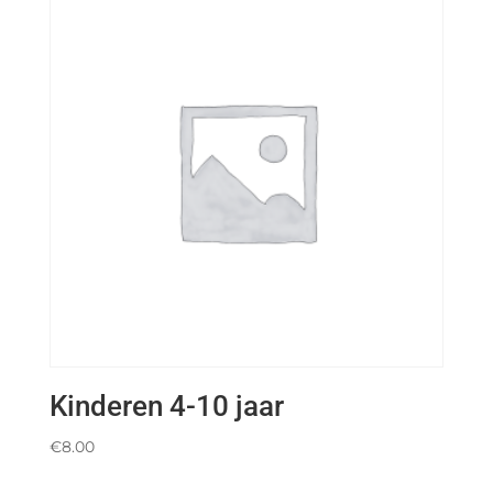
Kinderen 4-10 jaar
€
8.00