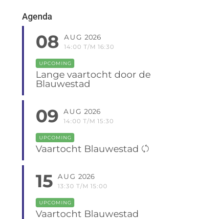
Agenda
08
AUG
2026
14:00 T/M 16:30
UPCOMING
Lange vaartocht door de
Blauwestad
09
AUG
2026
14:00 T/M 15:30
UPCOMING
Vaartocht Blauwestad
15
AUG
2026
13:30 T/M 15:00
UPCOMING
Vaartocht Blauwestad