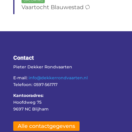
UPCOMING
Vaartocht Blauwestad
Contact
Pieter Dekker Rondvaarten
E-mail:
info@dekkerrondvaarten.nl
Telefoon: 0597-561717
Kantooradres:
Hoofdweg 75
9697 NC Blijham
Alle contactgegevens