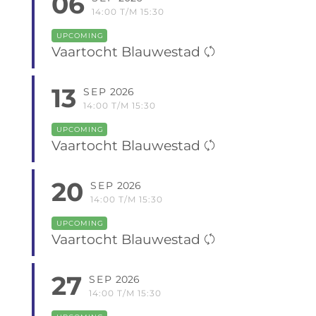
06
14:00 T/M 15:30
UPCOMING
Vaartocht Blauwestad
13
SEP
2026
14:00 T/M 15:30
UPCOMING
Vaartocht Blauwestad
20
SEP
2026
14:00 T/M 15:30
UPCOMING
Vaartocht Blauwestad
27
SEP
2026
14:00 T/M 15:30