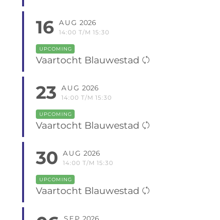
16
AUG
2026
14:00 T/M 15:30
UPCOMING
Vaartocht Blauwestad
23
AUG
2026
14:00 T/M 15:30
UPCOMING
Vaartocht Blauwestad
30
AUG
2026
14:00 T/M 15:30
UPCOMING
Vaartocht Blauwestad
SEP
2026