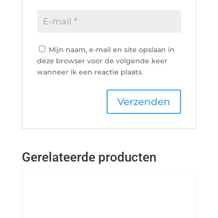
Mijn naam, e-mail en site opslaan in
deze browser voor de volgende keer
wanneer ik een reactie plaats.
Gerelateerde producten