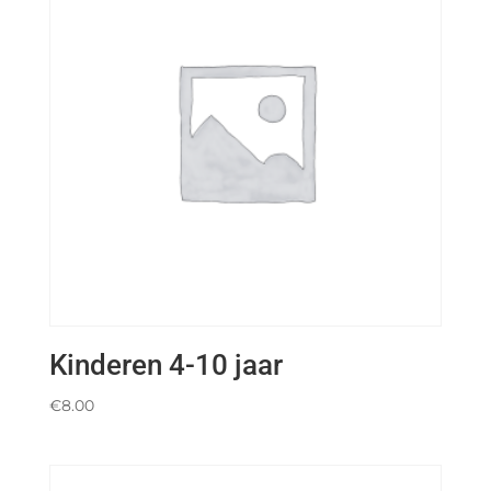
Kinderen 4-10 jaar
€
8.00