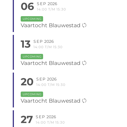
06
SEP
2026
14:00 T/M 15:30
UPCOMING
Vaartocht Blauwestad
13
SEP
2026
14:00 T/M 15:30
UPCOMING
Vaartocht Blauwestad
20
SEP
2026
14:00 T/M 15:30
UPCOMING
Vaartocht Blauwestad
27
SEP
2026
14:00 T/M 15:30