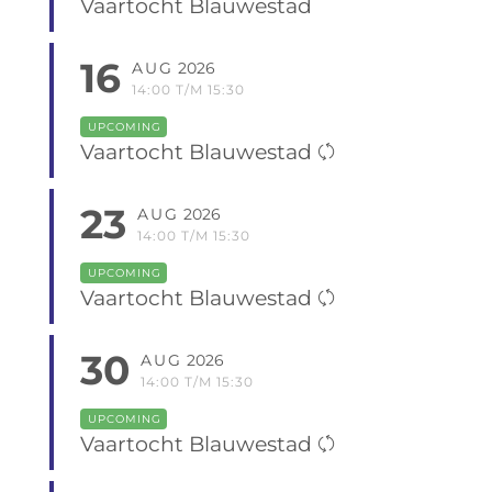
Vaartocht Blauwestad
16
AUG
2026
14:00 T/M 15:30
UPCOMING
Vaartocht Blauwestad
23
AUG
2026
14:00 T/M 15:30
UPCOMING
Vaartocht Blauwestad
30
AUG
2026
14:00 T/M 15:30
UPCOMING
Vaartocht Blauwestad