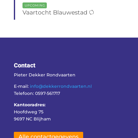
UPCOMING
Vaartocht Blauwestad
Contact
Pieter Dekker Rondvaarten
E-mail:
info@dekkerrondvaarten.nl
Telefoon: 0597-561717
Kantooradres:
Hoofdweg 75
9697 NC Blijham
Alle contactgegevens