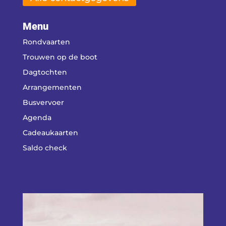
Menu
Rondvaarten
Trouwen op de boot
Dagtochten
Arrangementen
Busvervoer
Agenda
Cadeaukaarten
Saldo check