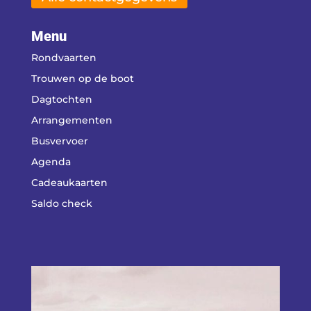
Menu
Rondvaarten
Trouwen op de boot
Dagtochten
Arrangementen
Busvervoer
Agenda
Cadeaukaarten
Saldo check