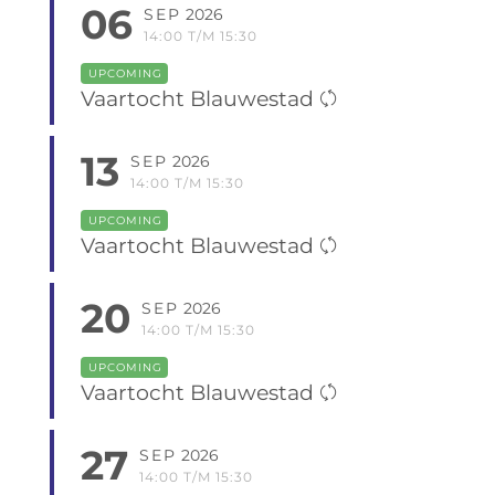
06
SEP
2026
14:00 T/M 15:30
UPCOMING
Vaartocht Blauwestad
13
SEP
2026
14:00 T/M 15:30
UPCOMING
Vaartocht Blauwestad
20
SEP
2026
14:00 T/M 15:30
UPCOMING
Vaartocht Blauwestad
27
SEP
2026
14:00 T/M 15:30