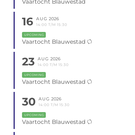
Vaartocht Blauwestad
16
AUG
2026
14:00 T/M 15:30
UPCOMING
Vaartocht Blauwestad
23
AUG
2026
14:00 T/M 15:30
UPCOMING
Vaartocht Blauwestad
30
AUG
2026
14:00 T/M 15:30
UPCOMING
Vaartocht Blauwestad