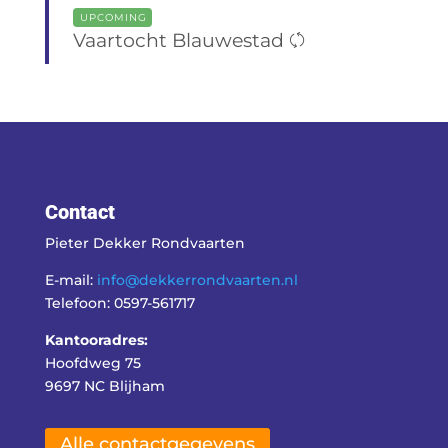
UPCOMING
Vaartocht Blauwestad
Contact
Pieter Dekker Rondvaarten
E-mail:
info@dekkerrondvaarten.nl
Telefoon: 0597-561717
Kantooradres:
Hoofdweg 75
9697 NC Blijham
Alle contactgegevens