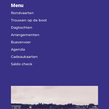
Menu
Rondvaarten
Trouwen op de boot
Dagtochten
Arrangementen
Busvervoer
Agenda
Cadeaukaarten
Saldo check