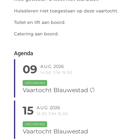
Huisdieren niet toegestaan op deze vaartocht.
Toilet en lift aan boord.
Catering aan boord.
Agenda
09
AUG
2026
14:00 T/M 15:30
UPCOMING
Vaartocht Blauwestad
15
AUG
2026
13:30 T/M 15:00
UPCOMING
Vaartocht Blauwestad