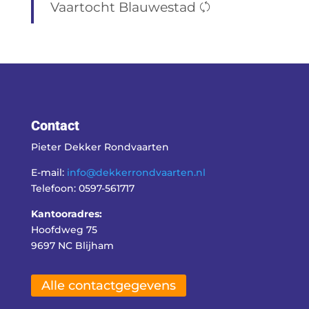
Vaartocht Blauwestad
Contact
Pieter Dekker Rondvaarten
E-mail:
info@dekkerrondvaarten.nl
Telefoon: 0597-561717
Kantooradres:
Hoofdweg 75
9697 NC Blijham
Alle contactgegevens