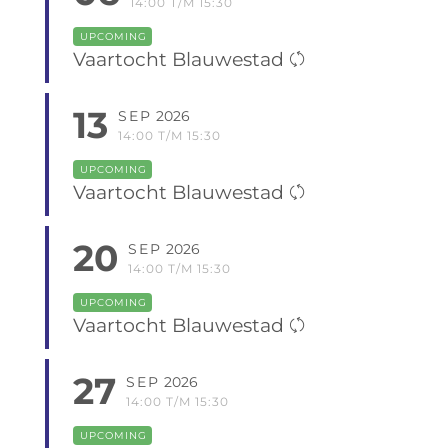
14:00 T/M 15:30
UPCOMING
Vaartocht Blauwestad
13
SEP
2026
14:00 T/M 15:30
UPCOMING
Vaartocht Blauwestad
20
SEP
2026
14:00 T/M 15:30
UPCOMING
Vaartocht Blauwestad
27
SEP
2026
14:00 T/M 15:30
UPCOMING