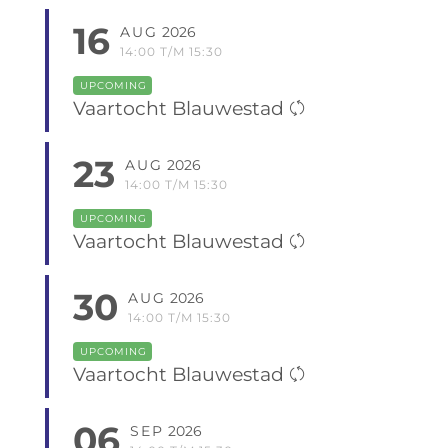
16
AUG
2026
14:00 T/M 15:30
UPCOMING
Vaartocht Blauwestad
23
AUG
2026
14:00 T/M 15:30
UPCOMING
Vaartocht Blauwestad
30
AUG
2026
14:00 T/M 15:30
UPCOMING
Vaartocht Blauwestad
06
SEP
2026