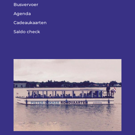
Busvervoer
Agenda
Cadeaukaarten
Saldo check