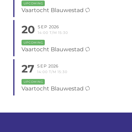
UPCOMING
Vaartocht Blauwestad
20
SEP
2026
14:00 T/M 15:30
UPCOMING
Vaartocht Blauwestad
27
SEP
2026
14:00 T/M 15:30
UPCOMING
Vaartocht Blauwestad