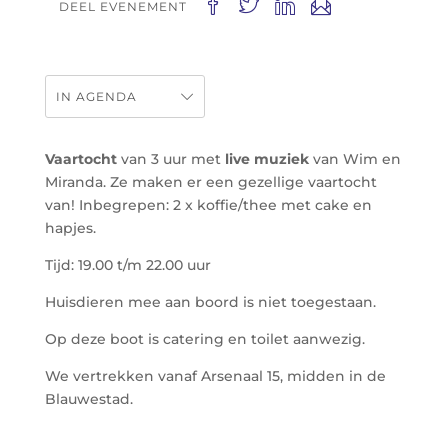
DEEL EVENEMENT
IN AGENDA
Vaartocht
van 3 uur met
live muziek
van Wim en
Miranda. Ze maken er een gezellige vaartocht
van! Inbegrepen: 2 x koffie/thee met cake en
hapjes.
Tijd: 19.00 t/m 22.00 uur
Huisdieren mee aan boord is niet toegestaan.
Op deze boot is catering en toilet aanwezig.
We vertrekken vanaf Arsenaal 15, midden in de
Blauwestad.