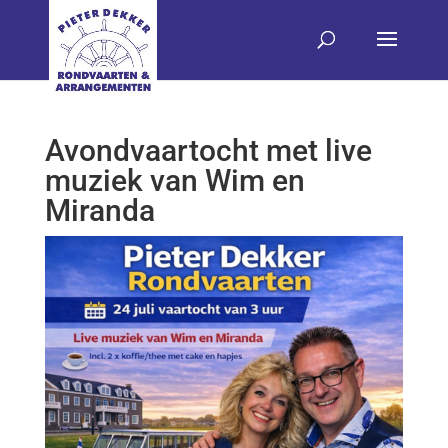
Avondvaartocht met live
muziek van Wim en
Miranda