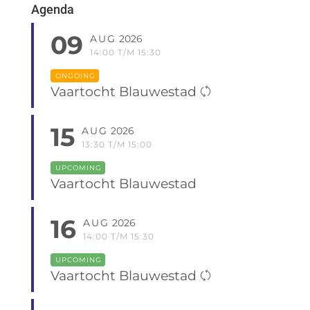
Agenda
09
AUG
2026
14:00 T/M 15:30
ONGOING
Vaartocht Blauwestad
15
AUG
2026
13:30 T/M 15:00
UPCOMING
Vaartocht Blauwestad
16
AUG
2026
14:00 T/M 15:30
UPCOMING
Vaartocht Blauwestad