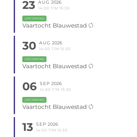
23
AUG
2026
14:00 T/M 15:30
UPCOMING
Vaartocht Blauwestad
30
AUG
2026
14:00 T/M 15:30
UPCOMING
Vaartocht Blauwestad
06
SEP
2026
14:00 T/M 15:30
UPCOMING
Vaartocht Blauwestad
13
SEP
2026
14:00 T/M 15:30